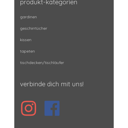
produkt-kategorien
gardinen
geschirrtücher
kissen
tapeten
tischdecken/tischläufer
verbinde dich mit uns!