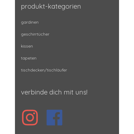
produkt-kategorien
gardinen
geschirrtücher
kissen
tapeten
tischdecken/tischläufer
verbinde dich mit uns!