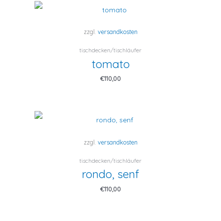
zzgl.
versandkosten
tischdecken/tischläufer
tomato
€
110,00
zzgl.
versandkosten
tischdecken/tischläufer
rondo, senf
€
110,00