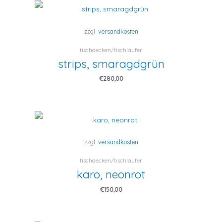
zzgl.
versandkosten
tischdecken/tischläufer
strips, smaragdgrün
€
280,00
zzgl.
versandkosten
tischdecken/tischläufer
karo, neonrot
€
150,00