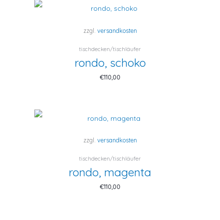
zzgl.
versandkosten
tischdecken/tischläufer
rondo, schoko
€
110,00
zzgl.
versandkosten
tischdecken/tischläufer
rondo, magenta
€
110,00