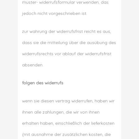
muster- widerrufsformular verwenden, das
jedoch nicht vorgeschrieben ist.
zur wahrung der widerrufsfrist reicht es aus,
dass sie die mitteilung über die ausübung des
widerrufsrechts vor ablauf der widerrufsfrist
absenden.
folgen des widerrufs
wenn sie diesen vertrag widerrufen, haben wir
ihnen alle zahlungen, die wir von ihnen
erhalten haben, einschließlich der lieferkosten
(mit ausnahme der zusätzlichen kosten, die