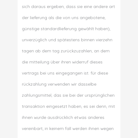
sich daraus ergeben, dass sie eine andere art
der lieferung als die von uns angebotene,
günstige standardlieferung gewählt haben),
unverzüglich und spätestens binnen vierzehn
tagen ab dem tag zurückzuzahlen, an dem
die mitteilung über ihren widerruf dieses
vertrags bei uns eingegangen ist. für diese
rückzahlung verwenden wir dasselbe
zahlungsmittel, das sie bei der ursprünglichen
transaktion eingesetzt haben, es sei denn, mit
ihnen wurde ausdrücklich etwas anderes
vereinbart; in keinem fall werden ihnen wegen