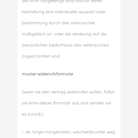
die nicht vorgefertigt sind und für deren
herstellung eine individuelle auswahl oder
bestimmung durch den verbraucher
maßgeblich ist oder die eindeutig auf die
persönlichen bedürfnisse des verbrauchers
zugeschnitten sind.
muster-widerrufsformular
(wenn sie den vertrag widerrufen wollen, füllen
sie bitte dieses formular aus und senden sie
es zurück.)
– an: birgit morgenstern, wilschenbrucher weg