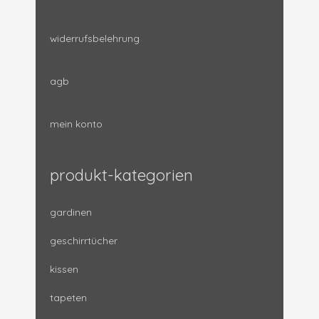
widerrufsbelehrung
agb
mein konto
produkt-kategorien
gardinen
geschirrtücher
kissen
tapeten