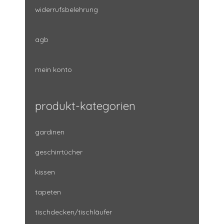
widerrufsbelehrung
agb
mein konto
produkt-kategorien
gardinen
geschirrtücher
kissen
tapeten
tischdecken/tischläufer