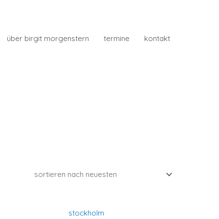
über birgit morgenstern
termine
kontakt