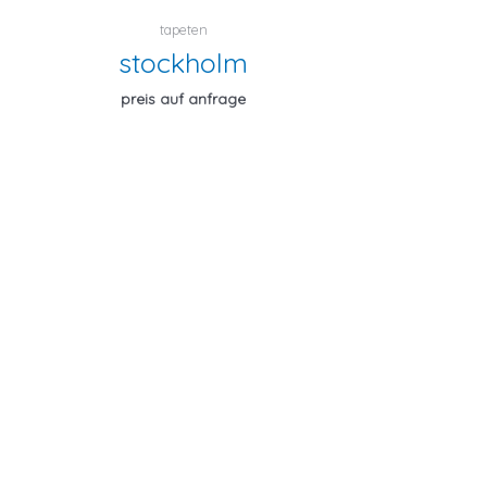
tapeten
stockholm
preis auf anfrage