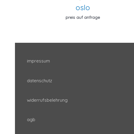
oslo
preis auf anfrage
impressum
datenschutz
widerrufsbelehrung
agb