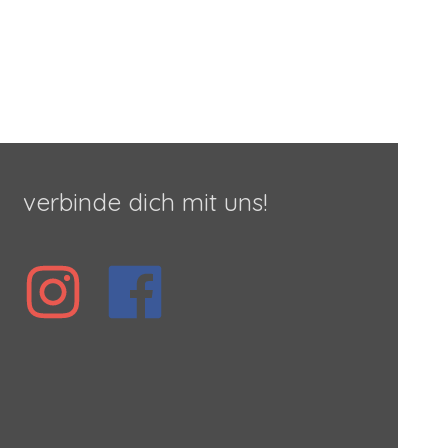
verbinde dich mit uns!