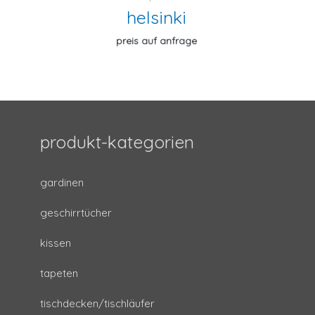
helsinki
preis auf anfrage
produkt-kategorien
gardinen
geschirrtücher
kissen
tapeten
tischdecken/tischläufer