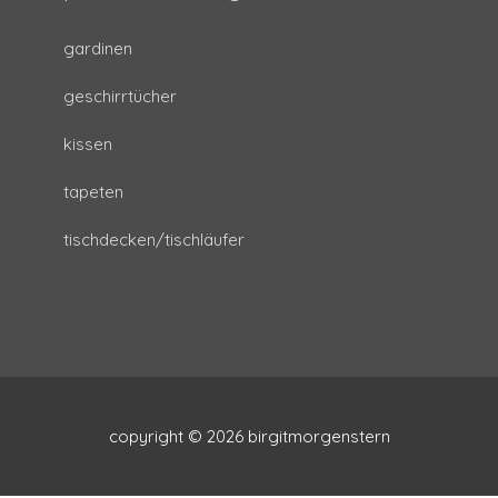
gardinen
geschirrtücher
kissen
tapeten
tischdecken/tischläufer
copyright © 2026
birgitmorgenstern