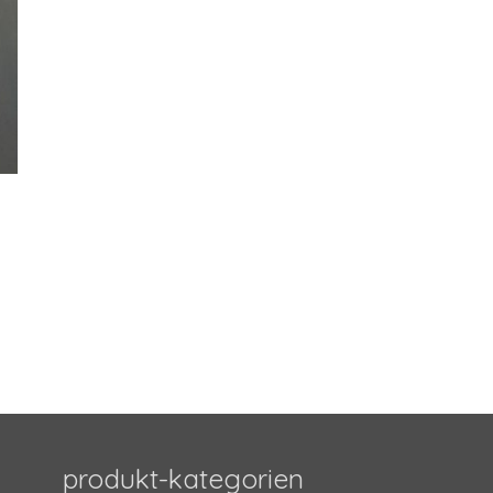
produkt-kategorien