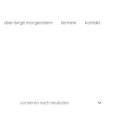
über birgit morgenstern
termine
kontakt