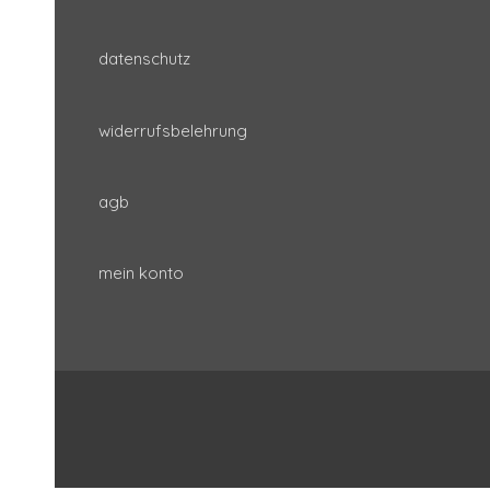
datenschutz
widerrufsbelehrung
agb
mein konto