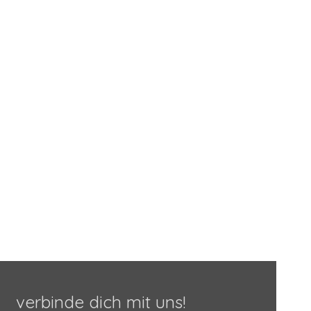
verbinde dich mit uns!