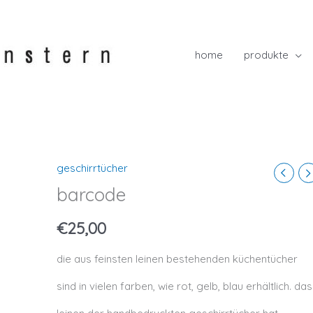
home
produkte
geschirrtücher
barcode
€
25,00
die aus feinsten leinen bestehenden küchentücher
sind in vielen farben, wie rot, gelb, blau erhältlich. das