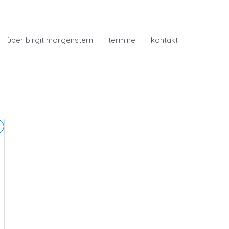
über birgit morgenstern
termine
kontakt