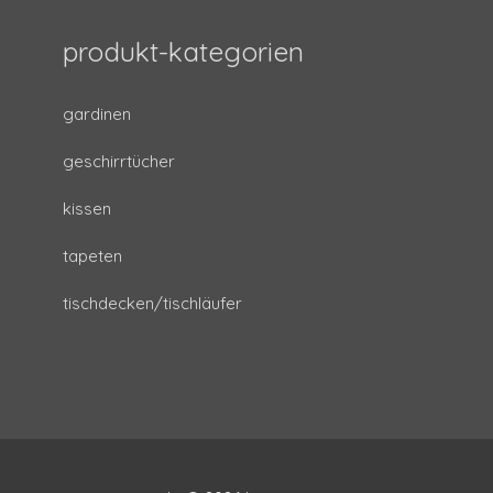
produkt-kategorien
gardinen
geschirrtücher
kissen
tapeten
tischdecken/tischläufer