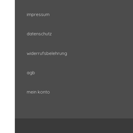
impressum
datenschutz
widerrufsbelehrung
agb
mein konto