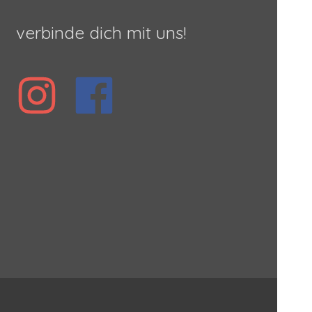
verbinde dich mit uns!