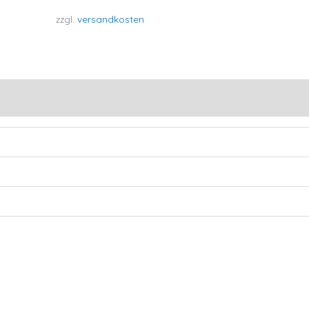
zzgl.
versandkosten