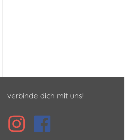
verbinde dich mit uns!