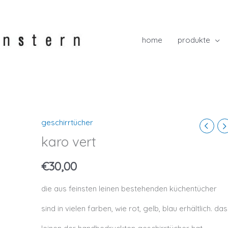
home
produkte
geschirrtücher
karo vert
€
30,00
die aus feinsten leinen bestehenden küchentücher
sind in vielen farben, wie rot, gelb, blau erhältlich. das