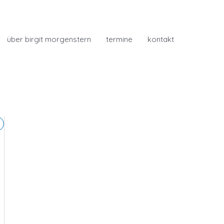
über birgit morgenstern
termine
kontakt