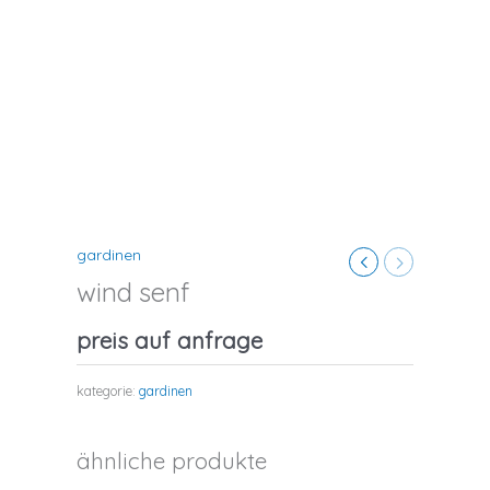
gardinen
wind senf
preis auf anfrage
kategorie:
gardinen
ähnliche produkte