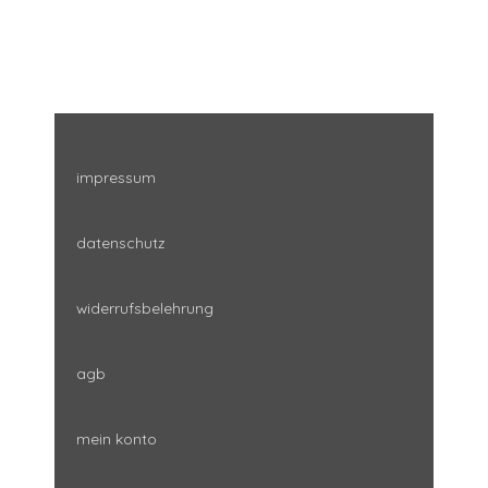
impressum
datenschutz
widerrufsbelehrung
agb
mein konto