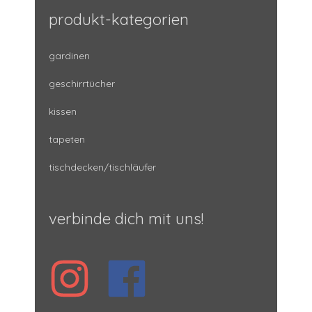
produkt-kategorien
gardinen
geschirrtücher
kissen
tapeten
tischdecken/tischläufer
verbinde dich mit uns!