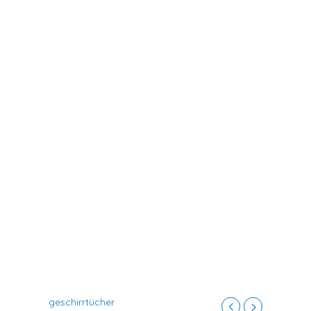
geschirrtücher